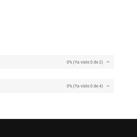
0% (Ya viste 0 de 2)
0% (Ya viste 0 de 4)