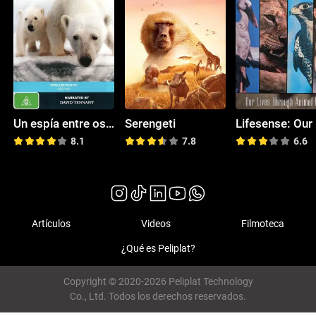
Un espía entre osos polares
Serengeti
8.1
7.8
6.6
Artículos
Videos
Filmoteca
¿Qué es Peliplat?
Copyright © 2020-2026 Peliplat Technology
Co., Ltd. Todos los derechos reservados.