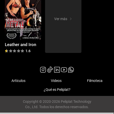
Ver más
Leather and Iron
1.6
Artículos
Videos
Filmoteca
¿Qué es Peliplat?
Copyright © 2020-2026 Peliplat Technology
Co., Ltd. Todos los derechos reservados.