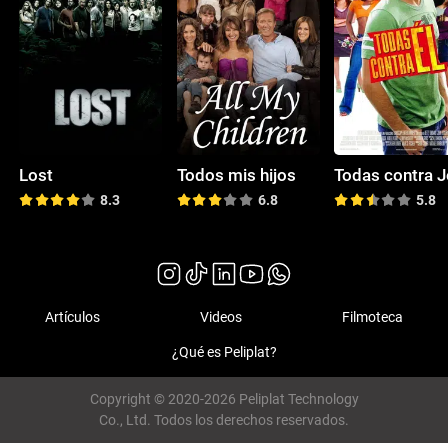
Lost
Todos mis hijos
Todas contra 
8.3
6.8
5.8
Artículos
Videos
Filmoteca
¿Qué es Peliplat?
Copyright © 2020-2026 Peliplat Technology
Co., Ltd. Todos los derechos reservados.