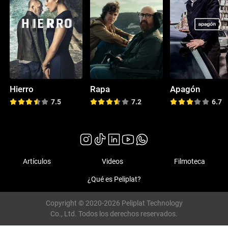
Hierro
Rapa
Apagón
7.5
7.2
6.7
Artículos
Videos
Filmoteca
¿Qué es Peliplat?
Copyright © 2020-2026 Peliplat Technology
Co., Ltd. Todos los derechos reservados.