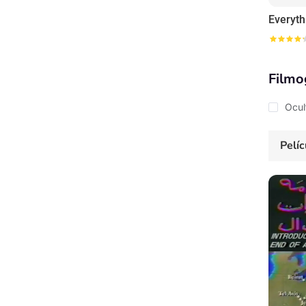
Filmo
Ocul
Pelíc