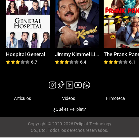
Hospital General
Jimmy Kimmel Live!
The Prank Pan
6.7
6.4
6.1
Artículos
Videos
Filmoteca
¿Qué es Peliplat?
Copyright © 2020-2026 Peliplat Technology
Co., Ltd. Todos los derechos reservados.