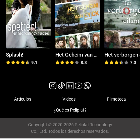
Splash!
Het Geheim van Eyck
9.1
8.3
7.3
Artículos
Videos
Filmoteca
¿Qué es Peliplat?
Copyright © 2020-2026 Peliplat Technology
Co., Ltd. Todos los derechos reservados.