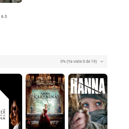
6.3
0% (Ya viste 0 de 19)