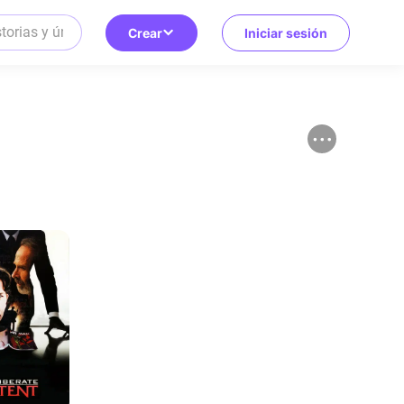
Crear
Iniciar sesión