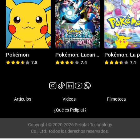
Pokémon
Pokémon: Lucario y el misterio de Mew
7.8
7.4
7.1
Artículos
Videos
Filmoteca
¿Qué es Peliplat?
Copyright © 2020-2026 Peliplat Technology
Co., Ltd. Todos los derechos reservados.