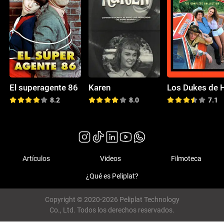
El superagente 86
Karen
8.2
8.0
7.1
Artículos
Videos
Filmoteca
¿Qué es Peliplat?
Copyright © 2020-2026 Peliplat Technology
Co., Ltd. Todos los derechos reservados.