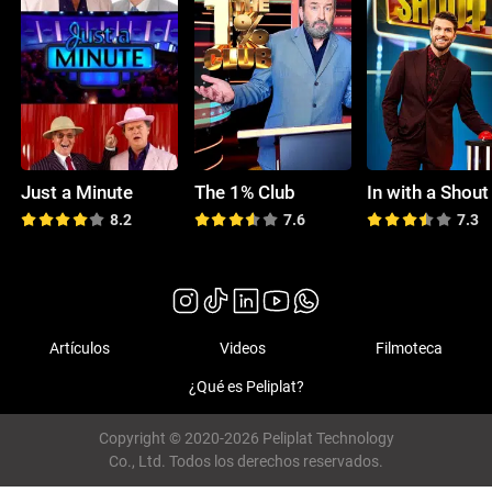
Just a Minute
The 1% Club
In with a Shout
8.2
7.6
7.3
Artículos
Videos
Filmoteca
¿Qué es Peliplat?
Copyright © 2020-2026 Peliplat Technology
Co., Ltd. Todos los derechos reservados.