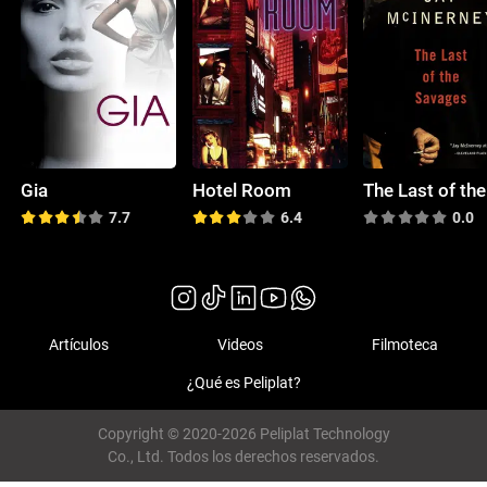
Gia
Hotel Room
7.7
6.4
0.0
Artículos
Videos
Filmoteca
¿Qué es Peliplat?
Copyright © 2020-2026 Peliplat Technology
Co., Ltd. Todos los derechos reservados.