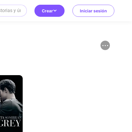
Crear
Iniciar sesión