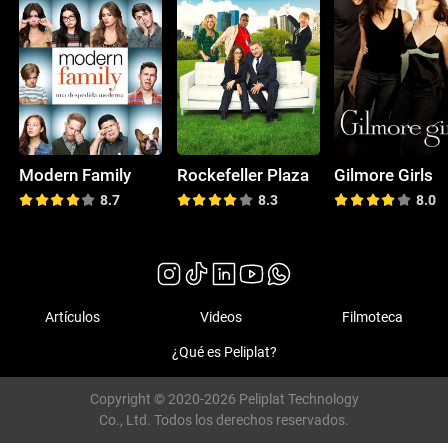
Modern Family
Rockefeller Plaza
Gilmore Girls
8.7
8.3
8.0
Artículos
Videos
Filmoteca
¿Qué es Peliplat?
Copyright © 2020-2026 Peliplat Technology
Co., Ltd. Todos los derechos reservados.