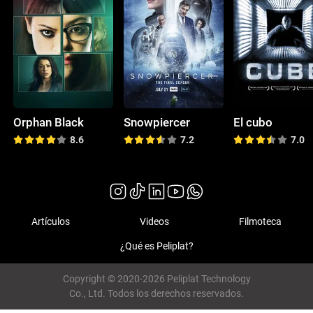
Orphan Black
Snowpiercer
El cubo
8.6
7.2
7.0
Artículos
Videos
Filmoteca
¿Qué es Peliplat?
Copyright © 2020-2026 Peliplat Technology
Co., Ltd. Todos los derechos reservados.