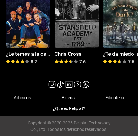
¿Le temes a la oscuridad?
Chris Cross
8.2
7.6
7.6
Artículos
Videos
Filmoteca
¿Qué es Peliplat?
Copyright © 2020-2026 Peliplat Technology
Co., Ltd. Todos los derechos reservados.