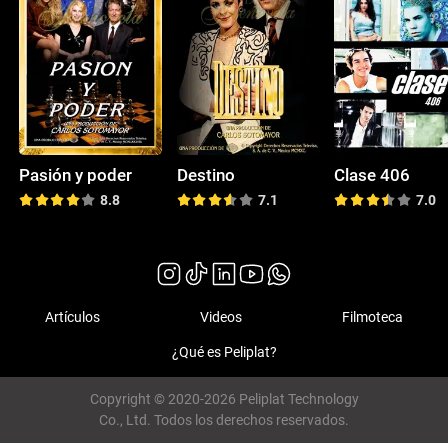
Pasión y poder
Destino
Clase 406
8.8
7.1
7.0
Artículos
Videos
Filmoteca
¿Qué es Peliplat?
Copyright © 2020-2026 Peliplat Technology
Co., Ltd. Todos los derechos reservados.