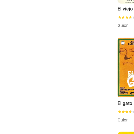
El viejo
Guion
El gato
Guion