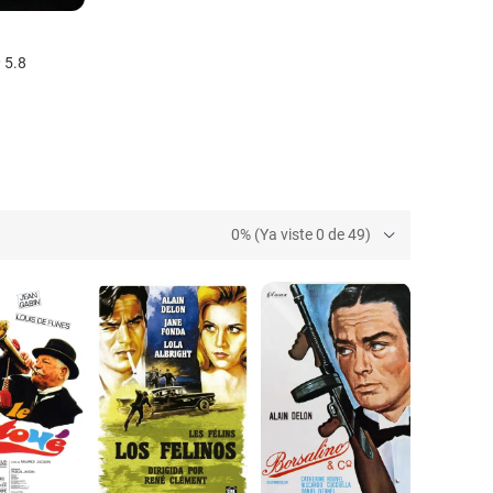
5.8
0% (Ya viste 0 de 49)