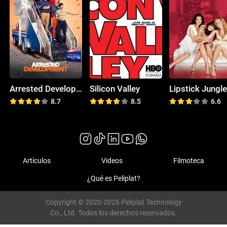
Arrested Development
Silicon Valley
Lipstick Jungl
8.7
8.5
6.6
Artículos
Videos
Filmoteca
¿Qué es Peliplat?
Copyright © 2020-2026 Peliplat Technology
Co., Ltd. Todos los derechos reservados.