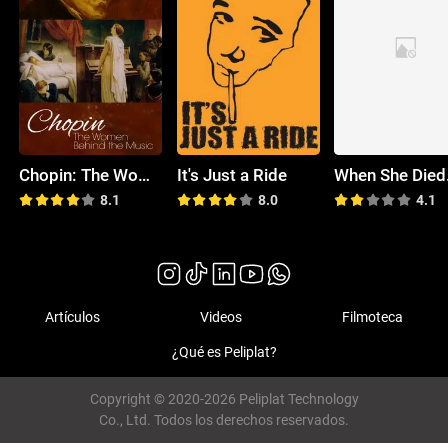
Chopin: The Women Behind the Music
It's Just a Ride
8.1
8.0
4.1
Artículos
Videos
Filmoteca
¿Qué es Peliplat?
Copyright © 2020-2026 Peliplat Technology
Co., Ltd. Todos los derechos reservados.