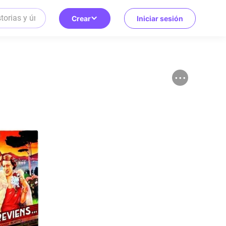
Crear
Iniciar sesión