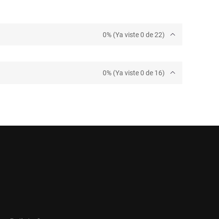
0% (Ya viste 0 de 22)
0% (Ya viste 0 de 16)