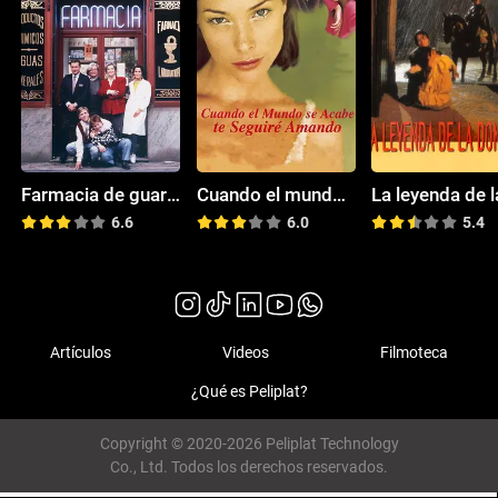
Farmacia de guardia
Cuando el mundo se acabe te seguiré amando
6.6
6.0
5.4
Artículos
Videos
Filmoteca
¿Qué es Peliplat?
Copyright © 2020-2026 Peliplat Technology
Co., Ltd. Todos los derechos reservados.