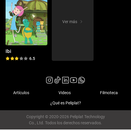
Ver más
Ibi
6.5
Artículos
Videos
Filmoteca
¿Qué es Peliplat?
Copyright © 2020-2026 Peliplat Technology
Co., Ltd. Todos los derechos reservados.