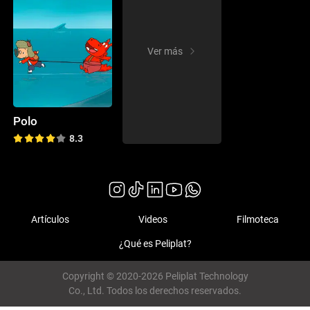
Ver más
Polo
8.3
Artículos
Videos
Filmoteca
¿Qué es Peliplat?
Copyright © 2020-2026 Peliplat Technology
Co., Ltd. Todos los derechos reservados.