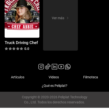
Ver más
Truck Driving Chef
0.0
Artículos
Videos
Filmoteca
¿Qué es Peliplat?
Copyright © 2020-2026 Peliplat Technology
Co., Ltd. Todos los derechos reservados.