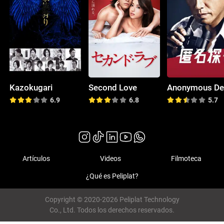
Kazokugari
Second Love
6.9
6.8
5.7
Artículos
Videos
Filmoteca
¿Qué es Peliplat?
Copyright © 2020-2026 Peliplat Technology
Co., Ltd. Todos los derechos reservados.