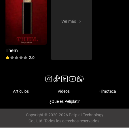
Ver más
Them
2.0
Artículos
Videos
Filmoteca
¿Qué es Peliplat?
Copyright © 2020-2026 Peliplat Technology
Co., Ltd. Todos los derechos reservados.