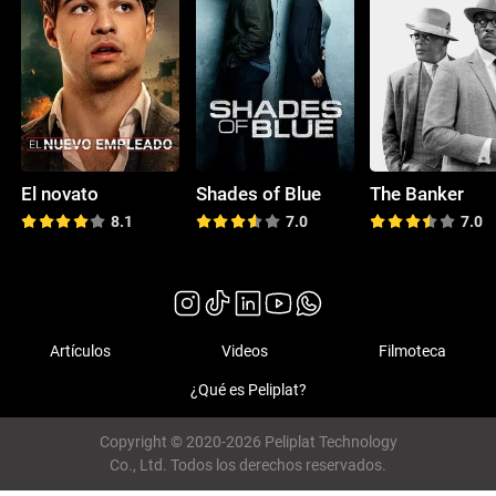
El novato
Shades of Blue
The Banker
8.1
7.0
7.0
Artículos
Videos
Filmoteca
¿Qué es Peliplat?
Copyright © 2020-2026 Peliplat Technology
Co., Ltd. Todos los derechos reservados.