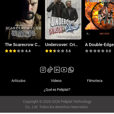
The Scarecrow Club
Undercover: Crimson & Clover
6.4
5.6
0.0
Artículos
Videos
Filmoteca
¿Qué es Peliplat?
Copyright © 2020-2026 Peliplat Technology
Co., Ltd. Todos los derechos reservados.