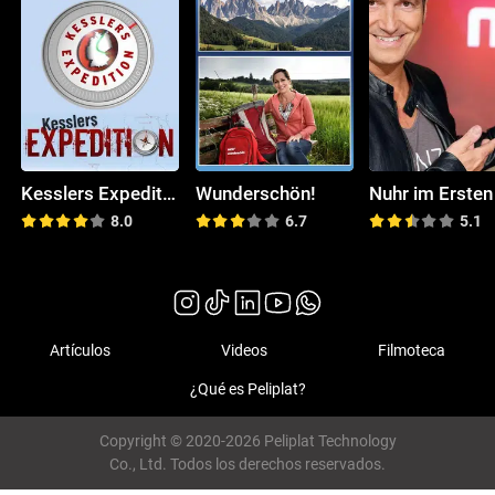
Kesslers Expedition
Wunderschön!
Nuhr im Ersten
8.0
6.7
5.1
Artículos
Videos
Filmoteca
¿Qué es Peliplat?
Copyright © 2020-2026 Peliplat Technology
Co., Ltd. Todos los derechos reservados.