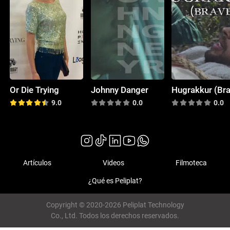
Or Die Trying
Johnny Danger
Hugrakkur (Br
9.0
0.0
0.0
Artículos
Videos
Filmoteca
¿Qué es Peliplat?
Copyright © 2020-2026 Peliplat Technology
Co., Ltd. Todos los derechos reservados.