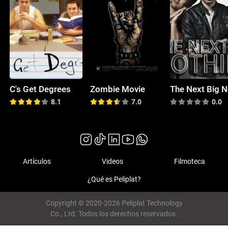
C's Get Degrees
Zombie Movie
8.1
7.0
0.0
Artículos
Videos
Filmoteca
¿Qué es Peliplat?
Copyright © 2020-2026 Peliplat Technology
Co., Ltd. Todos los derechos reservados.