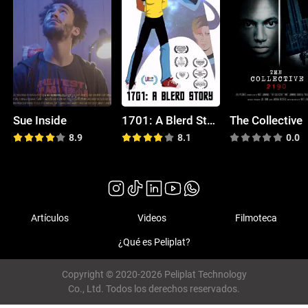
Sue Inside
1701: A Blerd Story
The Collective
8.9
8.1
0.0
Artículos
Videos
Filmoteca
¿Qué es Peliplat?
Copyright © 2020-2026 Peliplat Technology
Co., Ltd. Todos los derechos reservados.