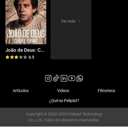
Ver más
João de Deus: Curandero y criminal
6.5
Artículos
Videos
Filmoteca
¿Qué es Peliplat?
Copyright © 2020-2026 Peliplat Technology
Co., Ltd. Todos los derechos reservados.