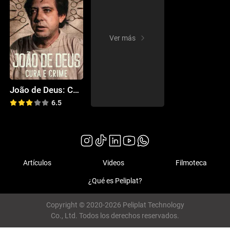
Ver más
João de Deus: Curandero y criminal
6.5
Artículos
Videos
Filmoteca
¿Qué es Peliplat?
Copyright © 2020-2026 Peliplat Technology
Co., Ltd. Todos los derechos reservados.