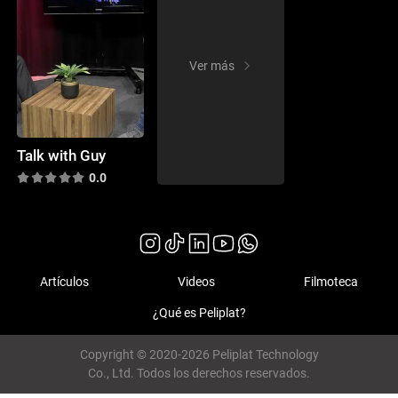
Ver más
Talk with Guy
0.0
Artículos
Videos
Filmoteca
¿Qué es Peliplat?
Copyright © 2020-2026 Peliplat Technology
Co., Ltd. Todos los derechos reservados.