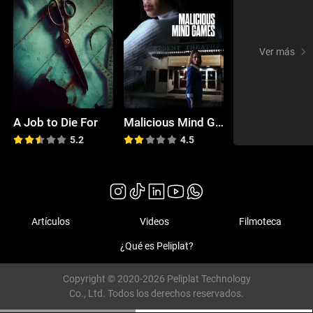
Ver más
A Job to Die For
Malicious Mind Games
5.2
4.5
Artículos
Videos
Filmoteca
¿Qué es Peliplat?
Copyright © 2020-2026 Peliplat Technology
Co., Ltd. Todos los derechos reservados.