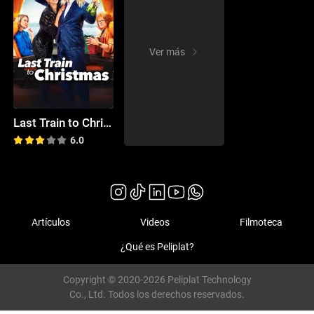
Ver más
Last Train to Christmas
6.0
Artículos
Videos
Filmoteca
¿Qué es Peliplat?
Copyright © 2020-2026 Peliplat Technology
Co., Ltd. Todos los derechos reservados.