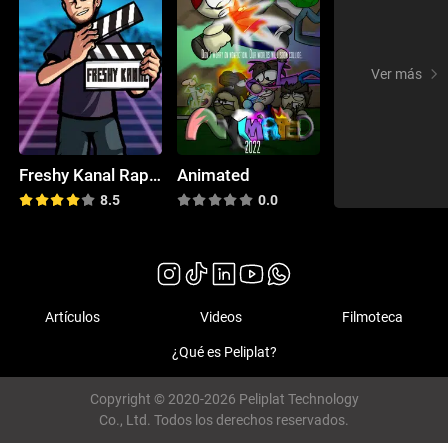
Ver más
Freshy Kanal Rap Battles
Animated
8.5
0.0
Artículos
Videos
Filmoteca
¿Qué es Peliplat?
Copyright © 2020-2026 Peliplat Technology
Co., Ltd. Todos los derechos reservados.