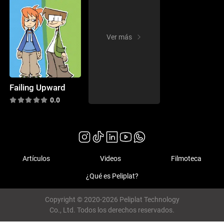
Ver más
Failing Upward
0.0
Artículos
Videos
Filmoteca
¿Qué es Peliplat?
Copyright © 2020-2026 Peliplat Technology
Co., Ltd. Todos los derechos reservados.