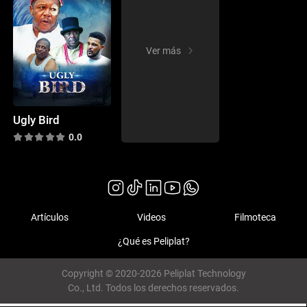
Ver más
Ugly Bird
0.0
Artículos
Videos
Filmoteca
¿Qué es Peliplat?
Copyright © 2020-2026 Peliplat Technology
Co., Ltd. Todos los derechos reservados.