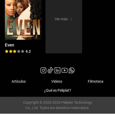
Ver más
Even
6.2
Artículos
Videos
Filmoteca
¿Qué es Peliplat?
Copyright © 2020-2026 Peliplat Technology
Co., Ltd. Todos los derechos reservados.