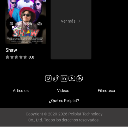
Ver más
Shaw
0.0
Artículos
Videos
Filmoteca
¿Qué es Peliplat?
Copyright © 2020-2026 Peliplat Technology
Co., Ltd. Todos los derechos reservados.