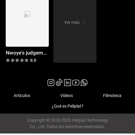
Ver más
Nwoye's judgement
0.0
Artículos
Videos
Filmoteca
¿Qué es Peliplat?
Copyright © 2020-2026 Peliplat Technology
Co., Ltd. Todos los derechos reservados.