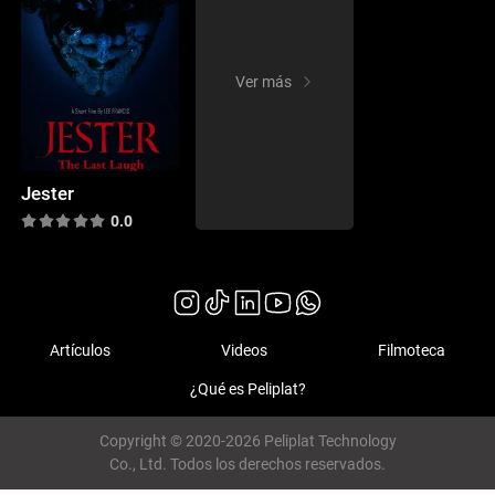
Ver más
Jester
0.0
Artículos
Videos
Filmoteca
¿Qué es Peliplat?
Copyright © 2020-2026 Peliplat Technology
Co., Ltd. Todos los derechos reservados.