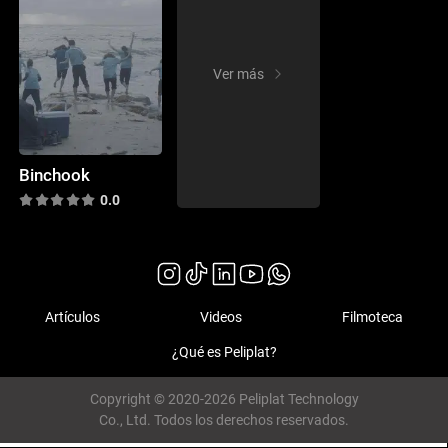
Ver más
Binchook
0.0
Artículos
Videos
Filmoteca
¿Qué es Peliplat?
Copyright © 2020-2026 Peliplat Technology
Co., Ltd. Todos los derechos reservados.