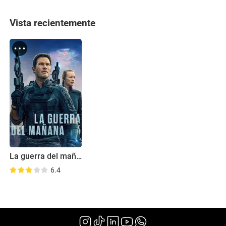
Vista recientemente
La guerra del mañana
6.4
(2021)