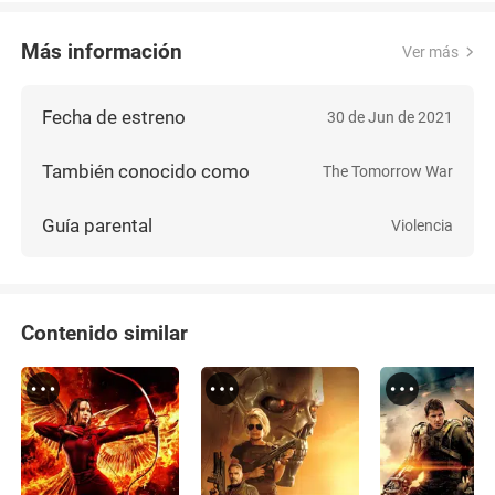
Más información
Ver más
Fecha de estreno
30 de Jun de 2021
También conocido como
The Tomorrow War
Guía parental
Violencia
Contenido similar